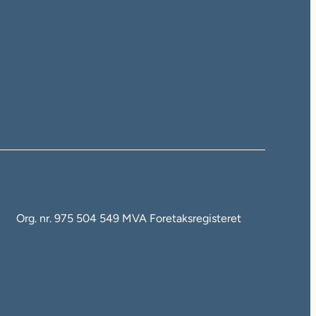
Org. nr. 975 504 549 MVA Foretaksregisteret